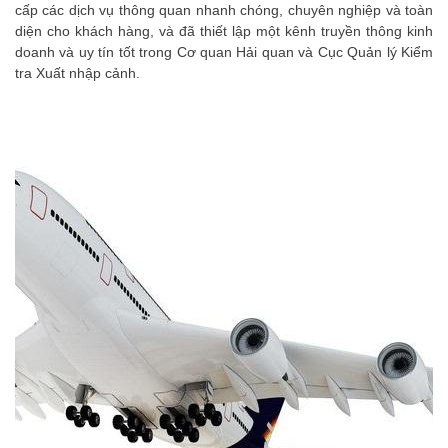
cấp các dịch vụ thông quan nhanh chóng, chuyên nghiệp và toàn
diện cho khách hàng, và đã thiết lập một kênh truyền thông kinh
doanh và uy tín tốt trong Cơ quan Hải quan và Cục Quản lý Kiểm
tra Xuất nhập cảnh.