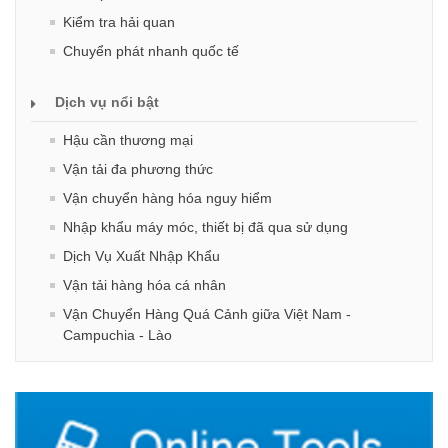
Kiểm tra hải quan
Chuyển phát nhanh quốc tế
Dịch vụ nổi bật
Hậu cần thương mại
Vận tải đa phương thức
Vận chuyển hàng hóa nguy hiểm
Nhập khẩu máy móc, thiết bị đã qua sử dụng
Dịch Vụ Xuất Nhập Khẩu
Vận tải hàng hóa cá nhân
Vận Chuyển Hàng Quá Cảnh giữa Việt Nam -
Campuchia - Lào