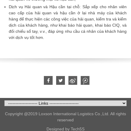
Dịch vụ Hải quan và Hậu cần tại chỗ: Sắp xếp cho nhân viên
cao cấp của hải quan và hậu cần ở lại nhà máy của khách
hàng để thực hiện các công việc của hải quan, kiểm tra và kiểm
dịch của khách hàng, như khai báo hải quan, khai báo CIQ, và
đối chiếu sổ tay, v.v., đáp ứng nhu cầu cá nhân của khách hàng
với dịch vụ tốt hơn.
Copyright @2019 Loxson International Logistics Co.,Ltd. All rights
reserved
Designed by Tech5S