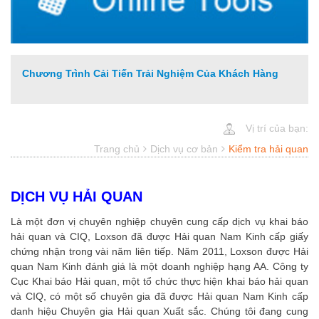
Chương Trình Cải Tiến Trải Nghiệm Của Khách Hàng
Vị trí của bạn:
Trang chủ
Dịch vụ cơ bản
Kiểm tra hải quan
DỊCH VỤ HẢI QUAN
Là một đơn vị chuyên nghiệp chuyên cung cấp dịch vụ khai báo
hải quan và CIQ, Loxson đã được Hải quan Nam Kinh cấp giấy
chứng nhận trong vài năm liên tiếp. Năm 2011, Loxson được Hải
quan Nam Kinh đánh giá là một doanh nghiệp hạng AA. Công ty
Cục Khai báo Hải quan, một tổ chức thực hiện khai báo hải quan
và CIQ, có một số chuyên gia đã được Hải quan Nam Kinh cấp
danh hiệu Chuyên gia Hải quan Xuất sắc. Chúng tôi đang cung